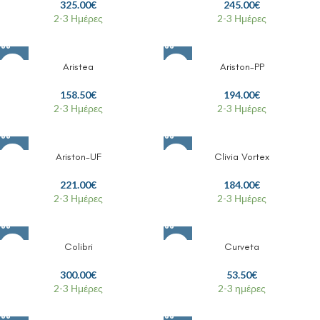
325.00
€
245.00
€
2-3 Ημέρες
2-3 Ημέρες
Aristea
Ariston-PP
158.50
€
194.00
€
2-3 Ημέρες
2-3 Ημέρες
Ariston-UF
Clivia Vortex
221.00
€
184.00
€
2-3 Ημέρες
2-3 Ημέρες
Colibri
Curveta
300.00
€
53.50
€
2-3 Ημέρες
2-3 ημέρες