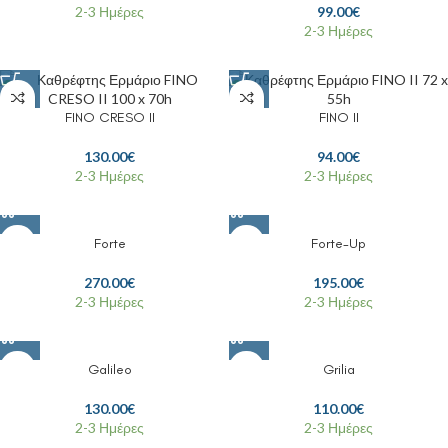
2-3 Ημέρες
99.00
€
2-3 Ημέρες
FINO CRESO II
FINO II
130.00
€
94.00
€
2-3 Ημέρες
2-3 Ημέρες
Forte
Forte-Up
270.00
€
195.00
€
2-3 Ημέρες
2-3 Ημέρες
Galileo
Grilia
130.00
€
110.00
€
2-3 Ημέρες
2-3 Ημέρες