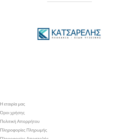
Η εταιρία μας
Όροι χρήσης
Πολιτική Απορρήτου
Πληροφορίες Πληρωμής
Πληροφορίες Αποστολής