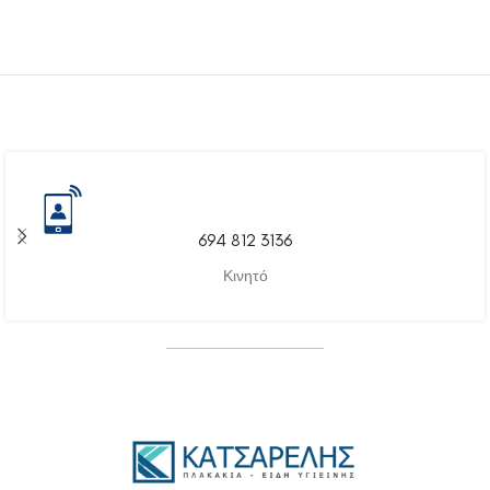
694 812 3136
Κινητό