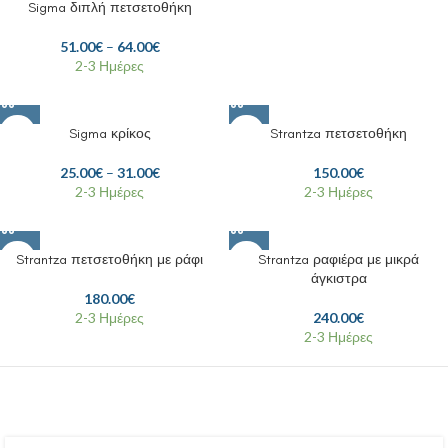
Sigma διπλή πετσετοθήκη
51.00
€
–
64.00
€
2-3 Ημέρες
Sigma κρίκος
Strantza πετσετοθήκη
25.00
€
–
31.00
€
150.00
€
2-3 Ημέρες
2-3 Ημέρες
Strantza πετσετοθήκη με ράφι
Strantza ραφιέρα με μικρά
άγκιστρα
180.00
€
2-3 Ημέρες
240.00
€
2-3 Ημέρες