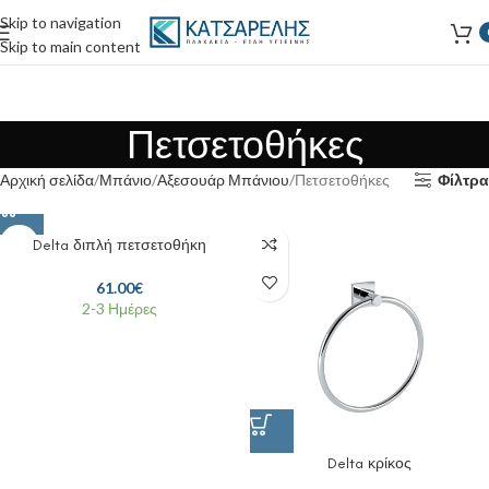
Skip to navigation
Skip to main content
Πετσετοθήκες
Αρχική σελίδα
Μπάνιο
Αξεσουάρ Μπάνιου
Πετσετοθήκες
Φίλτρα
Delta διπλή πετσετοθήκη
61.00
€
2-3 Ημέρες
Delta κρίκος