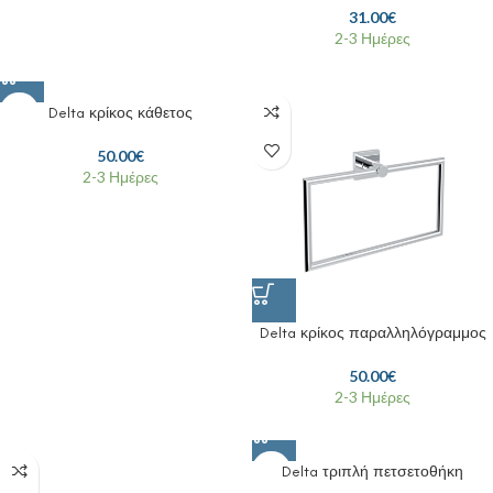
31.00
€
2-3 Ημέρες
Delta κρίκος κάθετος
50.00
€
2-3 Ημέρες
Delta κρίκος παραλληλόγραμμος
50.00
€
2-3 Ημέρες
Delta τριπλή πετσετοθήκη