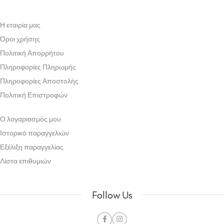
Η εταιρία μας
Όροι χρήσης
Πολιτική Απορρήτου
Πληροφορίες Πληρωμής
Πληροφορίες Αποστολής
Πολιτική Επιστροφών
Ο λογαριασμός μου
Ιστορικό παραγγελιών
Εξέλιξη παραγγελίας
Λίστα επιθυμιών
Follow Us