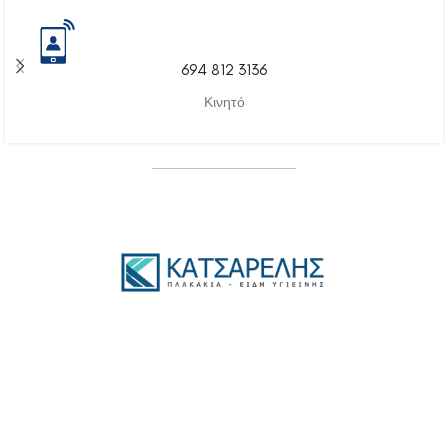
694 812 3136
Κινητό