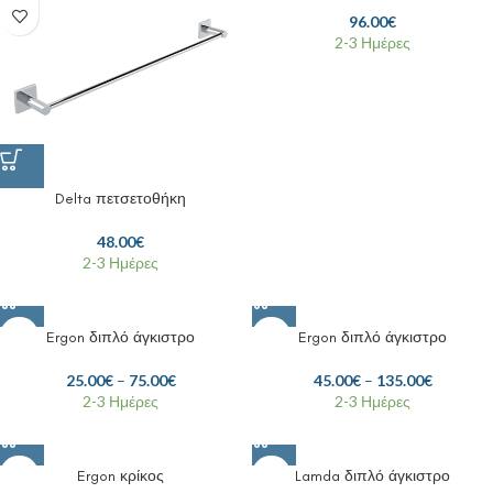
96.00
€
2-3 Ημέρες
Delta πετσετοθήκη
48.00
€
2-3 Ημέρες
Ergon διπλό άγκιστρο
Ergon διπλό άγκιστρο
25.00
€
–
75.00
€
45.00
€
–
135.00
€
2-3 Ημέρες
2-3 Ημέρες
Ergon κρίκος
Lamda διπλό άγκιστρο