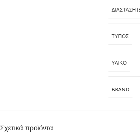
ΔΙΆΣΤΑΣΗ (
ΤΎΠΟΣ
ΥΛΙΚΌ
BRAND
Σχετικά προϊόντα