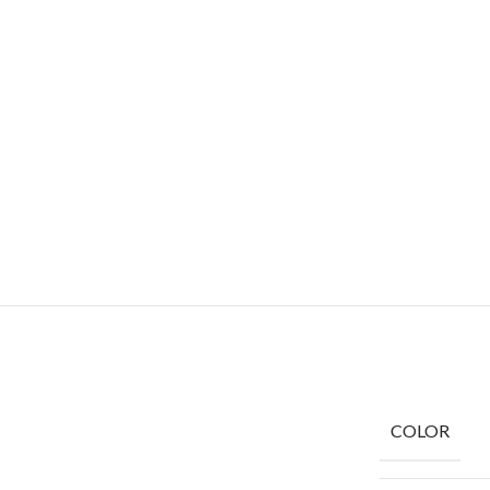
COLOR