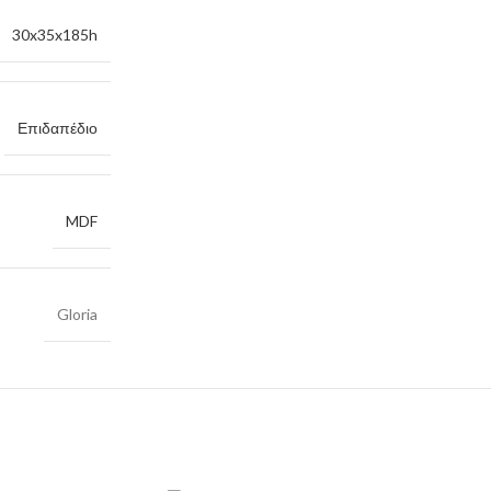
30x35x185h
Επιδαπέδιο
MDF
Gloria