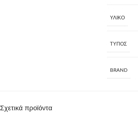
ΥΛΙΚΌ
ΤΎΠΟΣ
BRAND
Σχετικά προϊόντα