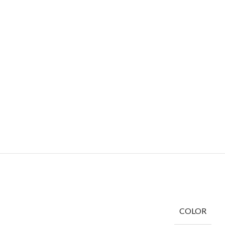
COLOR