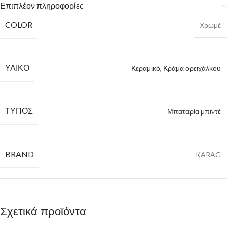
Επιπλέον πληροφορίες
COLOR
Χρωμέ
ΥΛΙΚΌ
Κεραμικό, Κράμα ορειχάλκου
ΤΎΠΟΣ
Μπαταρία μπιντέ
BRAND
KARAG
Σχετικά προϊόντα