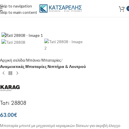
Skip to navigation
Skip to main content
Κάντε κλικ για μεγέθυνση
Αρχική σελίδα
Μπάνιο
Μπαταρίες
Αναμεικτικές Μπαταρίες Νιπτήρα & Λουτρού
Tati 28808
63.00
€
Μπαταρία μπιντέ με μηχανισμό κεραμικών δίσκων για ακριβή έλεγχο