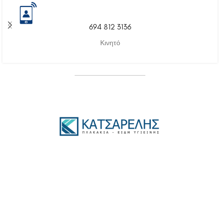
694 812 3136
Κινητό