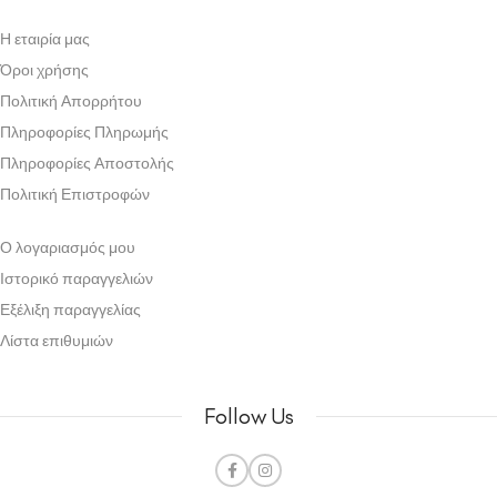
Η εταιρία μας
Όροι χρήσης
Πολιτική Απορρήτου
Πληροφορίες Πληρωμής
Πληροφορίες Αποστολής
Πολιτική Επιστροφών
Ο λογαριασμός μου
Ιστορικό παραγγελιών
Εξέλιξη παραγγελίας
Λίστα επιθυμιών
Follow Us