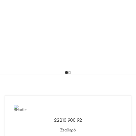
22210 900 92
Σταθερό