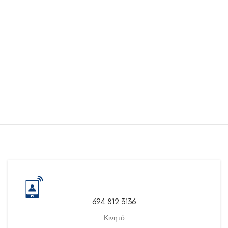
694 812 3136
Κινητό