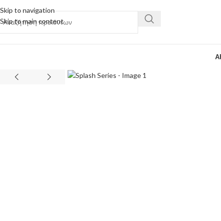
Skip to navigation
Skip to main content
Α