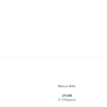
Blanco Brillo
19.00
€
2-3 Ημέρες