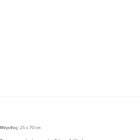
Μέγεθος
: 25 x 70 cm