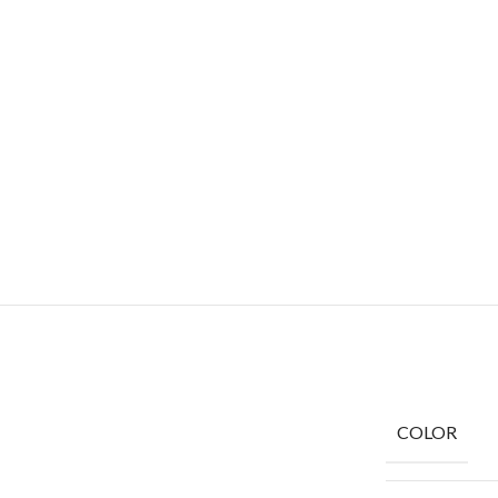
COLOR