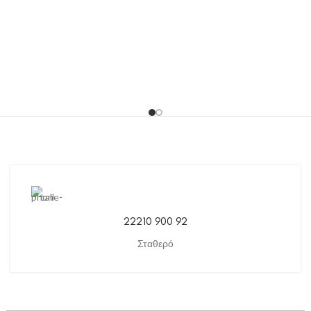
22210 900 92
Σταθερό