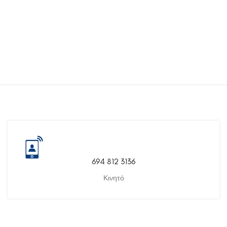
694 812 3136
Κινητό