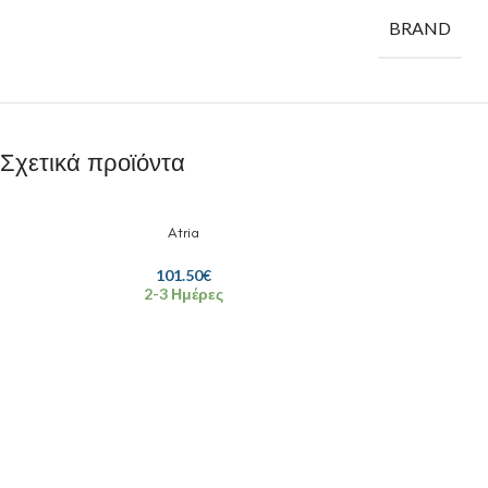
BRAND
Σχετικά προϊόντα
Atria
101.50
€
2-3 Ημέρες