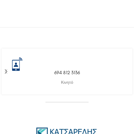
694 812 3136
Κινητό