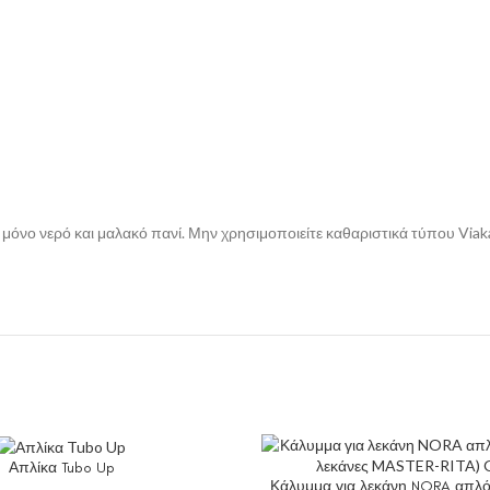
μόνο νερό και μαλακό πανί. Μην χρησιμοποιείτε καθαριστικά τύπου Viak
Απλίκα Tubo Up
Κάλυμμα για λεκάνη NORA απλό (