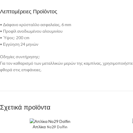
Λεπτομέρειες Προϊόντος
• Διάφανο κρύσταλλο ασφαλείας, 6 mm
• Προφίλ ανοδιωμένου αλουμινίου
• Ύψος: 200 cm
• Εγγύηση 24 μηνών
Οδηγίες συντήρησης:
Για τον καθαρισμό των μεταλλικών μερών της καμπίνας, χρησιμοποιήστε 
φθορά στις επιφάνειες.
Σχετικά προϊόντα
Απλίκα No29 Dolfin