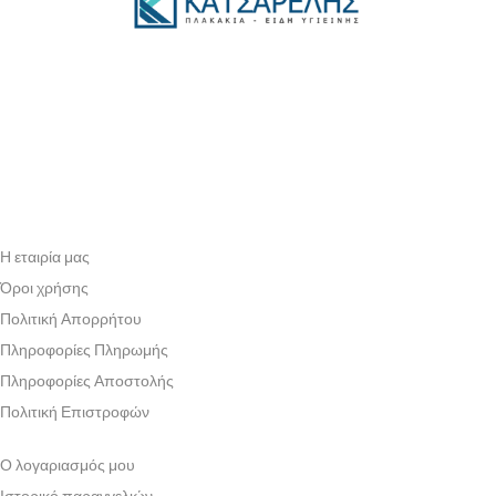
Η εταιρία μας
Όροι χρήσης
Πολιτική Απορρήτου
Πληροφορίες Πληρωμής
Πληροφορίες Αποστολής
Πολιτική Επιστροφών
Ο λογαριασμός μου
Ιστορικό παραγγελιών