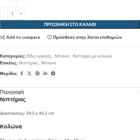
ΠΡΟΣΘΉΚΗ ΣΤΟ ΚΑΛΆΘΙ
Add to compare
Πρόσθεσε στην λίστα επιθυμιών
Κατηγορίες:
Είδη υγιεινής
,
Μπάνιο
,
Νιπτήρες με κολώνα
Ετικέτες:
Μιπτήρας
,
Μπάνιο
Μερίδιο:
Περιγραφή
Νιπτήρας
Διαστάσεις:
54,5 x 46,5 cm
Κολώνα