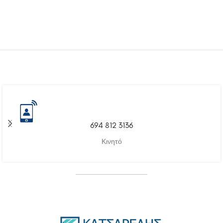
694 812 3136
Κινητό