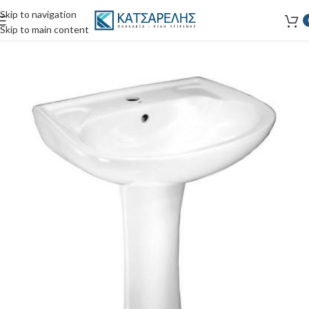
Skip to navigation
Skip to main content