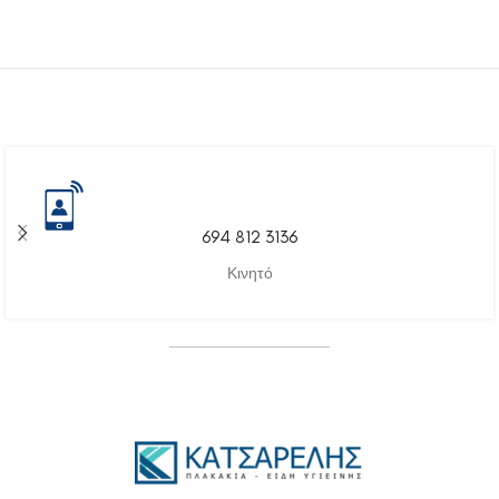
694 812 3136
Κινητό