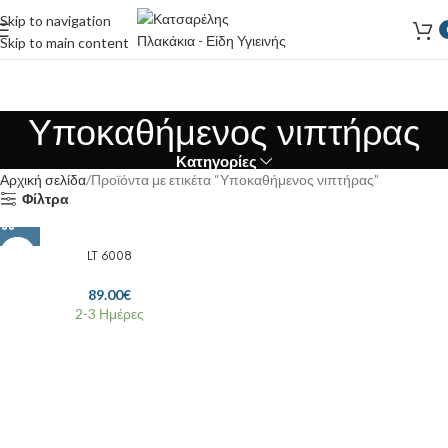
Skip to navigation
Skip to main content
Υποκαθήμενος νιπτήρας
Κατηγορίες
Αρχική σελίδα
Προϊόντα με ετικέτα “Υποκαθήμενος νιπτήρας”
Φίλτρα
LT 6008
89.00
€
2-3 Ημέρες