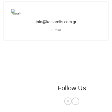
info@katsarelis.com.gr
E-mail
Follow Us