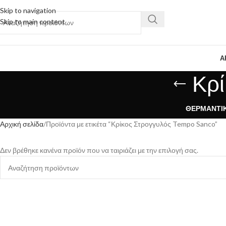
Skip to navigation
Skip to main content
Α
Κρί
ΘΕΡΜΑΝΤΙ
Αρχική σελίδα
Προϊόντα με ετικέτα “Κρίκος Στρογγυλός Tempo Sanco”
Δεν βρέθηκε κανένα προϊόν που να ταιριάζει με την επιλογή σας.