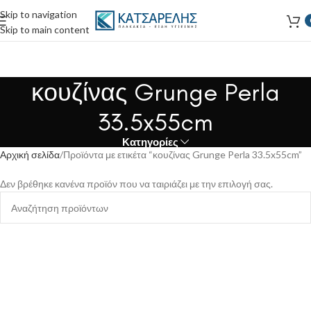
Skip to navigation
Skip to main content
κουζίνας Grunge Perla
33.5x55cm
Κατηγορίες
Αρχική σελίδα
Προϊόντα με ετικέτα “κουζίνας Grunge Perla 33.5x55cm”
Δεν βρέθηκε κανένα προϊόν που να ταιριάζει με την επιλογή σας.