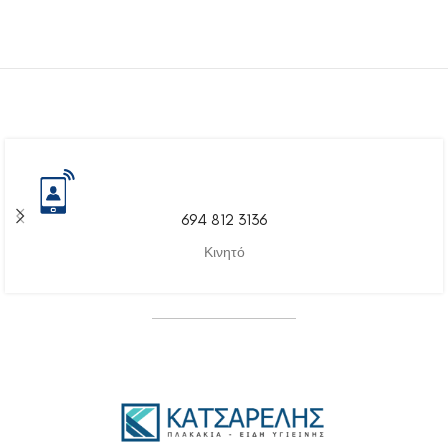
694 812 3136
Κινητό