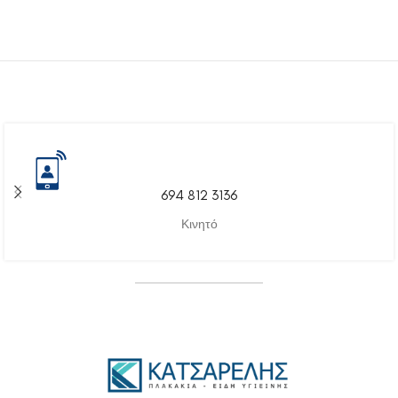
694 812 3136
Κινητό