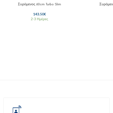
Συρόμενος 60cm Turbo Slim
Συρόμεν
143.50
€
2-3 Ημέρες