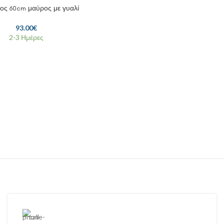
ος 60cm μαύρος με γυαλί
93.00
€
2-3 Ημέρες