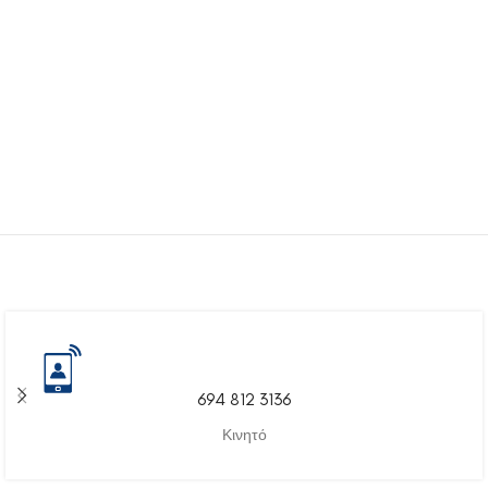
694 812 3136
Κινητό