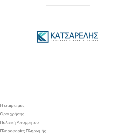
Η εταιρία μας
Όροι χρήσης
Πολιτική Απορρήτου
Πληροφορίες Πληρωμής