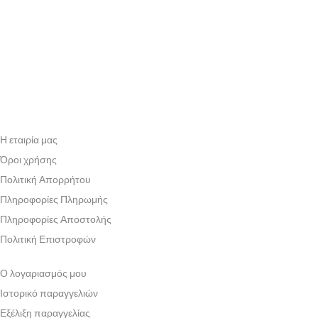
Η εταιρία μας
Όροι χρήσης
Πολιτική Απορρήτου
Πληροφορίες Πληρωμής
Πληροφορίες Αποστολής
Πολιτική Επιστροφών
Ο λογαριασμός μου
Ιστορικό παραγγελιών
Εξέλιξη παραγγελίας