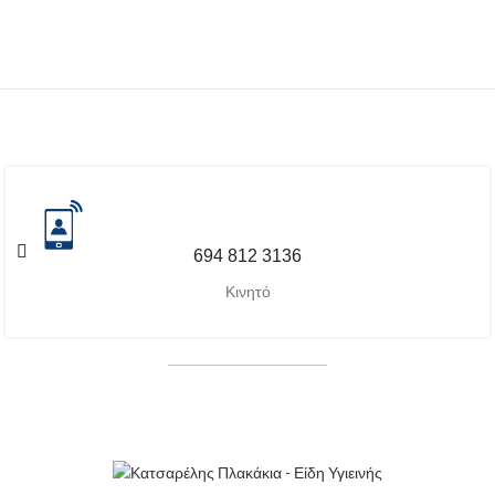
694 812 3136
Κινητό