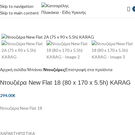
Skip to navigation
Skip to main content
Κάντε κλικ για μεγέθυνση
Αρχική σελίδα
Μπάνιο
Ντουζιέρες
Επιστροφή στα προϊόντα
Ντουζιέρα New Flat 18 (80 x 170 x 5.5h) KARAG
294.00
€
Ντουζιέρα New Flat 18
ΧΑΡΑΚΤΗΡΙΣΤΙΚΑ