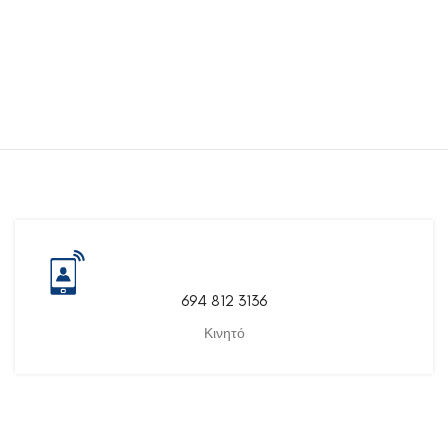
694 812 3136
Κινητό