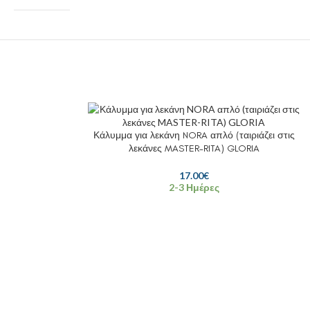
Κάλυμμα για λεκάνη NORA απλό (ταιριάζει στις
λεκάνες MASTER-RITA) GLORIA
17.00
€
2-3 Ημέρες