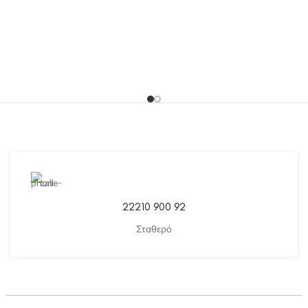
22210 900 92
Σταθερό