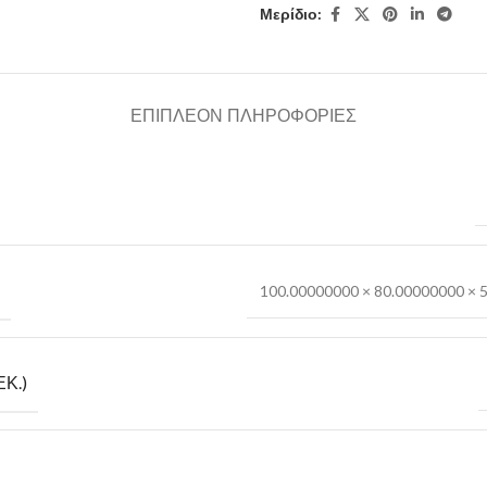
Μερίδιο:
ΕΠΙΠΛΈΟΝ ΠΛΗΡΟΦΟΡΊΕΣ
100.00000000 × 80.00000000 × 
ΕΚ.)