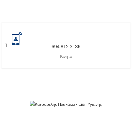
694 812 3136
Κινητό