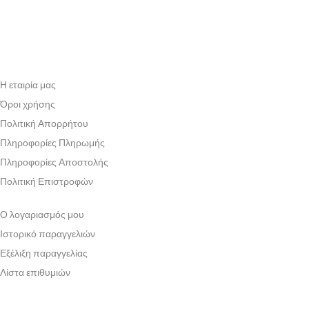
Η εταιρία μας
Όροι χρήσης
Πολιτική Απορρήτου
Πληροφορίες Πληρωμής
Πληροφορίες Αποστολής
Πολιτική Επιστροφών
Ο λογαριασμός μου
Ιστορικό παραγγελιών
Εξέλιξη παραγγελίας
Λίστα επιθυμιών