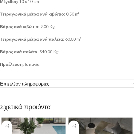
Μέγεθος
: 10 x 10 cm
Τετραγωνικά μέτρα ανά κιβώτιο
: 0.50 m²
Βάρος ανά κιβώτιο
: 9.00 Kg
Τετραγωνικά μέτρα ανά παλέτα
: 60.00 m²
Βάρος ανά παλέτα
: 540.00 Kg
Προέλευση
: Ισπανία
Επιπλέον πληροφορίες
Σχετικά προϊόντα