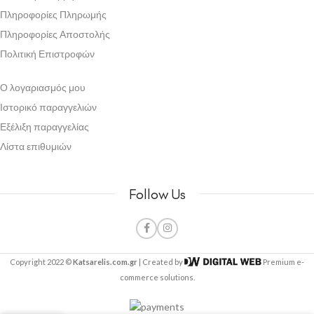
Πληροφορίες Πληρωμής
Πληροφορίες Αποστολής
Πολιτική Επιστροφών
Ο λογαριασμός μου
Ιστορικό παραγγελιών
Εξέλιξη παραγγελίας
Λίστα επιθυμιών
Follow Us
Copyright 2022 ©
Katsarelis.com.gr
| Created by
Premium e-
commerce solutions.