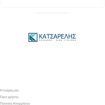
Η εταιρία μας
Όροι χρήσης
Πολιτική Απορρήτου