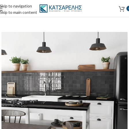
Skip to navigation
Skip to main content