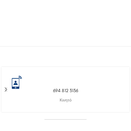
694 812 3136
Κινητό