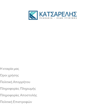
Η εταιρία μας
Όροι χρήσης
Πολιτική Απορρήτου
Πληροφορίες Πληρωμής
Πληροφορίες Αποστολής
Πολιτική Επιστροφών