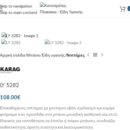
Skip to navigation
Skip to main content
Κάντε κλικ για μεγέθυνση
Αρχική σελίδα
Μπάνιο
Είδη υγιεινής
Νιπτήρες
LY 3282
108.00
€
Επικαθήμενος νιπτήρας με μοντέρνο οβάλ σχεδιασμό και κομψό
φινίρισμα που προσδίδει στο μπάνιο μοναδική αισθητική και στυλ.
Ιδανικός για τοποθέτηση σε έπιπλο ή πάγκο μπάνιου, συνδυάζει
ανθεκτικότητα, άριστη ποιότητα και λειτουργικότητα.