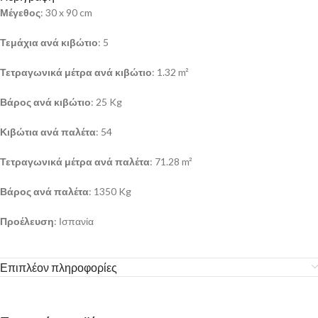
Μέγεθος
: 30 x 90 cm
Τεμάχια ανά κιβώτιο
: 5
Τετραγωνικά μέτρα ανά κιβώτιο
: 1.32 m²
Βάρος ανά κιβώτιο
: 25 Kg
Κιβώτια ανά παλέτα
: 54
Τετραγωνικά μέτρα ανά παλέτα
: 71.28 m²
Βάρος ανά παλέτα
: 1350 Kg
Προέλευση
: Ισπανία
Επιπλέον πληροφορίες