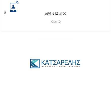
694 812 3136
Κινητό