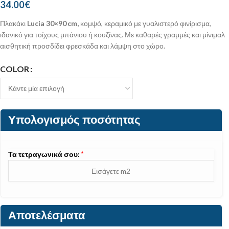
34.00
€
Πλακάκι
Lucia 30×90 cm,
κομψό, κεραμικό με γυαλιστερό φινίρισμα,
ιδανικό για τοίχους μπάνιου ή κουζίνας. Με καθαρές γραμμές και μίνιμαλ
αισθητική προσδίδει φρεσκάδα και λάμψη στο χώρο.
COLOR
Υπολογισμός ποσότητας
Τα τετραγωνικά σου:
*
Αποτελέσματα