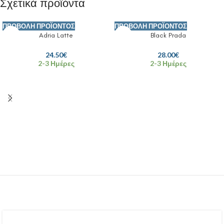
Σχετικά προϊόντα
ΠΡΟΒΟΛΉ ΠΡΟΪΌΝΤΟΣ
ΠΡΟΒΟΛΉ ΠΡΟΪΌΝΤΟΣ
Adria Latte
Black Prada
24.50
€
28.00
€
2-3 Ημέρες
2-3 Ημέρες