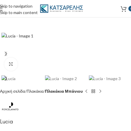
Skip to navigation
Skip to main content
Κάντε κλικ για μεγέθυνση
Αρχική σελίδα
Πλακάκια
Πλακάκια Μπάνιου
Lucia