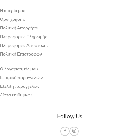
Η εταιρία μας
Όροι χρήσης
Πολιτική Απορρήτου
Πληροφορίες Πληρωμής
Πληροφορίες Αποστολής
Πολιτική Επιστροφών
Ο λογαριασμός μου
Ιστορικό παραγγελιών
Εξέλιξη παραγγελίας
Λίστα επιθυμιών
Follow Us