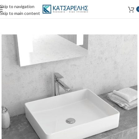
Skip to navigation
Skip to main content