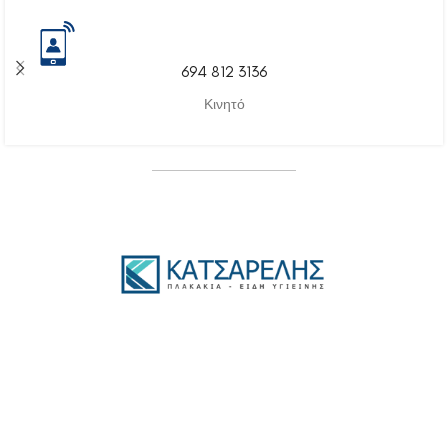
694 812 3136
Κινητό