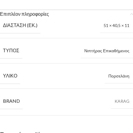
Επιπλέον πληροφορίες
ΔΙΆΣΤΑΣΗ (ΕΚ.)
51 × 40,5 × 11
ΤΎΠΟΣ
Νιπτήρας Επικαθήμενος
ΥΛΙΚΌ
Πορσελάνη
BRAND
KARAG