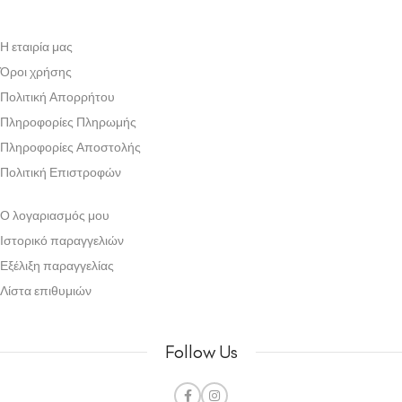
Η εταιρία μας
Όροι χρήσης
Πολιτική Απορρήτου
Πληροφορίες Πληρωμής
Πληροφορίες Αποστολής
Πολιτική Επιστροφών
Ο λογαριασμός μου
Ιστορικό παραγγελιών
Εξέλιξη παραγγελίας
Λίστα επιθυμιών
Follow Us