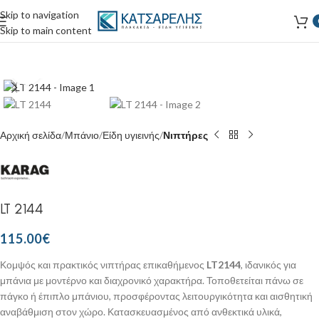
Skip to navigation
Skip to main content
Κάντε κλικ για μεγέθυνση
Αρχική σελίδα
Μπάνιο
Είδη υγιεινής
Νιπτήρες
LT 2144
115.00
€
Κομψός και πρακτικός νιπτήρας επικαθήμενος
LT2144
, ιδανικός για
μπάνια με μοντέρνο και διαχρονικό χαρακτήρα. Τοποθετείται πάνω σε
πάγκο ή έπιπλο μπάνιου, προσφέροντας λειτουργικότητα και αισθητική
αναβάθμιση στον χώρο. Κατασκευασμένος από ανθεκτικά υλικά,