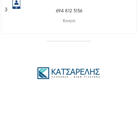
694 812 3136
Κινητό