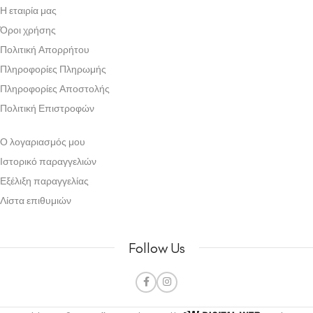
Η εταιρία μας
Όροι χρήσης
Πολιτική Απορρήτου
Πληροφορίες Πληρωμής
Πληροφορίες Αποστολής
Πολιτική Επιστροφών
Ο λογαριασμός μου
Ιστορικό παραγγελιών
Εξέλιξη παραγγελίας
Λίστα επιθυμιών
Follow Us