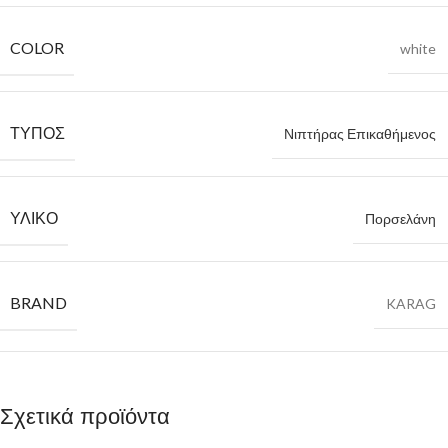
COLOR
white
ΤΎΠΟΣ
Νιπτήρας Επικαθήμενος
ΥΛΙΚΌ
Πορσελάνη
BRAND
KARAG
Σχετικά προϊόντα