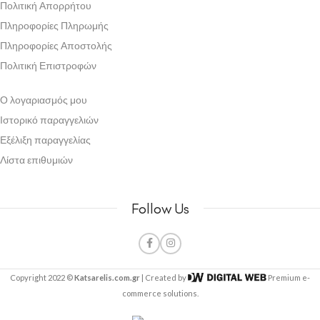
Πολιτική Απορρήτου
Πληροφορίες Πληρωμής
Πληροφορίες Αποστολής
Πολιτική Επιστροφών
Ο λογαριασμός μου
Ιστορικό παραγγελιών
Εξέλιξη παραγγελίας
Λίστα επιθυμιών
Follow Us
Copyright 2022 ©
Katsarelis.com.gr
| Created by
Premium e-
commerce solutions.