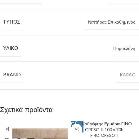
ΤΎΠΟΣ
Νιπτήρας Επικαθήμενος
ΥΛΙΚΌ
Πορσελάνη
BRAND
KARAG
Σχετικά προϊόντα
FINO CRESO II