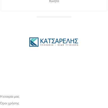
Κινητό
Η εταιρία μας
Όροι χρήσης