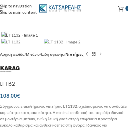
Skip to navigation
Skip to main content
Κάντε κλικ για μεγέθυνση
Αρχική σελίδα
Μπάνιο
Είδη υγιεινής
Νιπτήρες
LT 1132
108.00
€
Σύγχρονος επικαθήμενος νιπτήρας
LT1132
, σχεδιασμένος να συνδυάζει
κομψότητα και πρακτικότητα. Η minimal αισθητική του ταιριάζει ιδανικά
σε μοντέρνα μπάνια, ενώ η λευκή γυαλιστερή επιφάνεια προσφέρει
εύκολο καθάρισμα και ανθεκτικότητα στη φθορά. Ιδανικός για