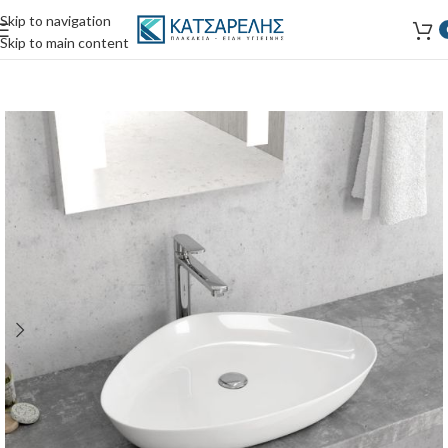
Skip to navigation
Skip to main content