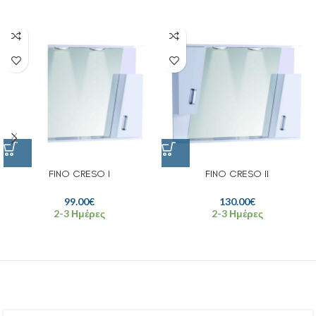
FINO CRESO I
FINO CRESO II
99.00
€
130.00
€
2-3 Ημέρες
2-3 Ημέρες