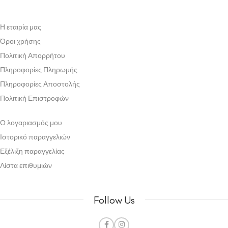
Η εταιρία μας
Όροι χρήσης
Πολιτική Απορρήτου
Πληροφορίες Πληρωμής
Πληροφορίες Αποστολής
Πολιτική Επιστροφών
Ο λογαριασμός μου
Ιστορικό παραγγελιών
Εξέλιξη παραγγελίας
Λίστα επιθυμιών
Follow Us