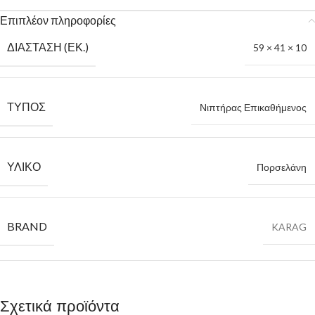
Επιπλέον πληροφορίες
ΔΙΆΣΤΑΣΗ (ΕΚ.)
59 × 41 × 10
ΤΎΠΟΣ
Νιπτήρας Επικαθήμενος
ΥΛΙΚΌ
Πορσελάνη
BRAND
KARAG
Σχετικά προϊόντα