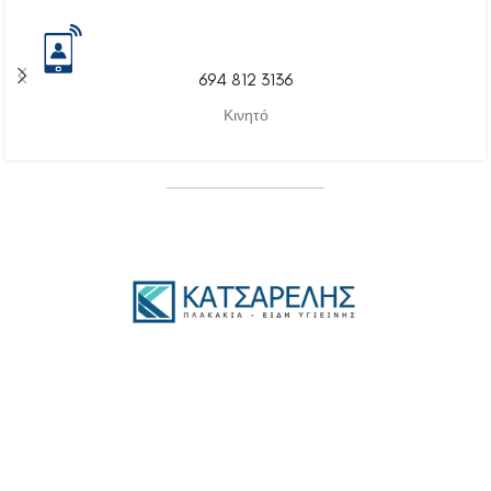
694 812 3136
Κινητό