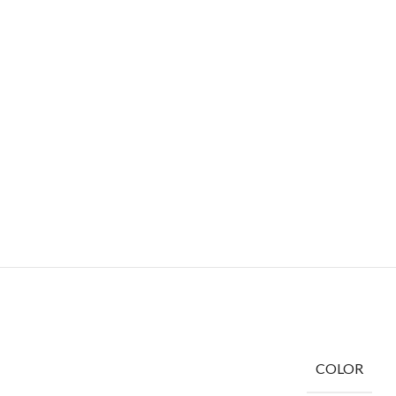
COLOR