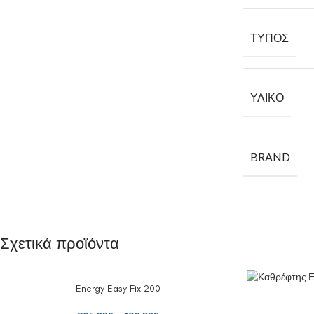
ΤΎΠΟΣ
ΥΛΙΚΌ
BRAND
Σχετικά προϊόντα
Energy Easy Fix 200