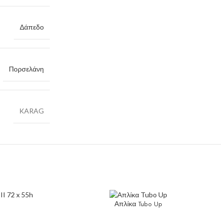
Δάπεδο
Πορσελάνη
KARAG
Απλίκα Tubo Up