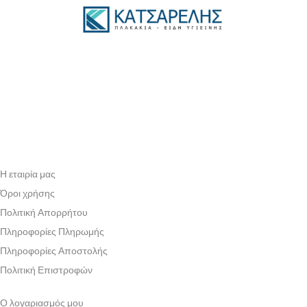
Η εταιρία μας
Όροι χρήσης
Πολιτική Απορρήτου
Πληροφορίες Πληρωμής
Πληροφορίες Αποστολής
Πολιτική Επιστροφών
Ο λογαριασμός μου