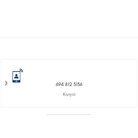
694 812 3136
Κινητό