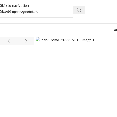
Skip to navigation
Skip to main content
Α