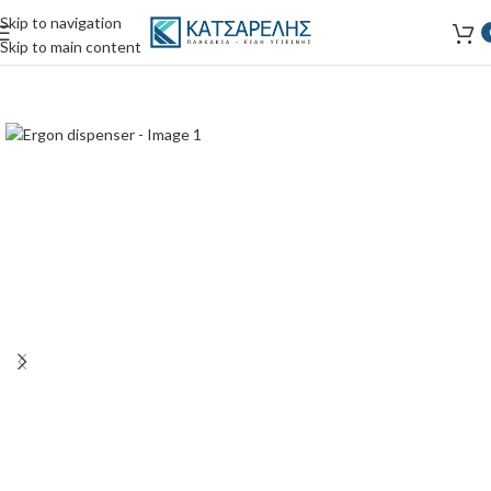
Skip to navigation
Skip to main content