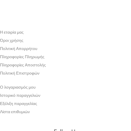
Η εταιρία μας
Όροι χρήσης
Πολιτική Απορρήτου
Πληροφορίες Πληρωμής
Πληροφορίες Αποστολής
Πολιτική Επιστροφών
Ο λογαριασμός μου
Ιστορικό παραγγελιών
Εξέλιξη παραγγελίας
Λίστα επιθυμιών