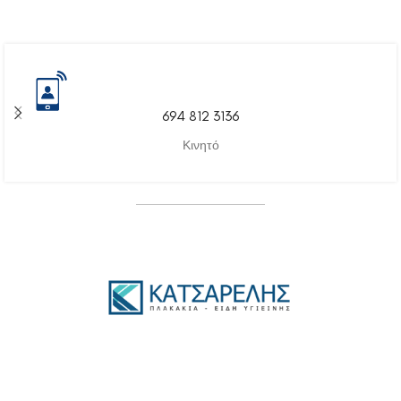
694 812 3136
Κινητό