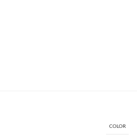
COLOR