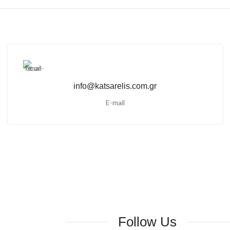
info@katsarelis.com.gr
E-mail
Follow Us