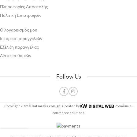
Πληροφορίες Αποστολής
Πολιτική Επιστροφών
Ο λογαριασμός μου
Ιστορικό παραγγελιών
Εξέλιξη παραγγελίας
Λίστα επιθυμιών
Follow Us
Copyright 2022 ©
Katsarelis.com.gr
| Created by
Premium e-
commerce solutions.
0