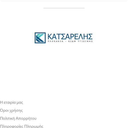
Η εταιρία μας
Όροι χρήσης
Πολιτική Απορρήτου
Πληροφορίες Πληρωμής