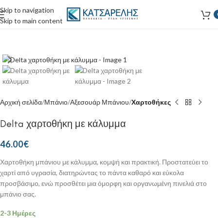
Skip to navigation
Skip to main content
Κάντε κλικ για μεγέθυνση
Αρχική σελίδα
Μπάνιο
Αξεσουάρ Μπάνιου
Χαρτοθήκες
Delta χαρτοθήκη με κάλυμμα
46.00
€
Χαρτοθήκη μπάνιου με κάλυμμα, κομψή και πρακτική. Προστατεύει το
χαρτί από υγρασία, διατηρώντας το πάντα καθαρό και εύκολα
προσβάσιμο, ενώ προσθέτει μια όμορφη και οργανωμένη πινελιά στο
μπάνιο σας.
2-3 Ημέρες