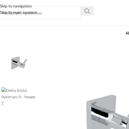
Skip to navigation
Skip to main content
Α