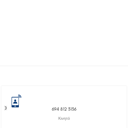
694 812 3136
Κινητό