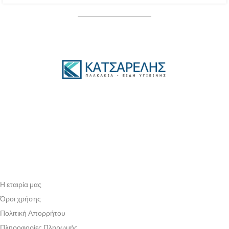
Η εταιρία μας
Όροι χρήσης
Πολιτική Απορρήτου
Πληροφορίες Πληρωμής