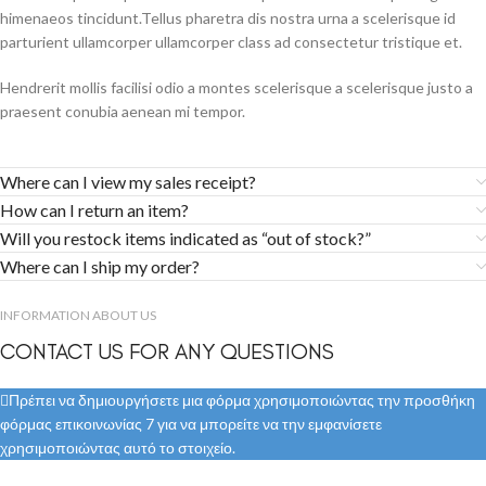
himenaeos tincidunt.Tellus pharetra dis nostra urna a scelerisque id
parturient ullamcorper ullamcorper class ad consectetur tristique et.
Hendrerit mollis facilisi odio a montes scelerisque a scelerisque justo a
praesent conubia aenean mi tempor.
Where can I view my sales receipt?
How can I return an item?
Will you restock items indicated as “out of stock?”
Where can I ship my order?
INFORMATION ABOUT US
CONTACT US FOR ANY QUESTIONS
Πρέπει να δημιουργήσετε μια φόρμα χρησιμοποιώντας την προσθήκη
φόρμας επικοινωνίας 7 για να μπορείτε να την εμφανίσετε
χρησιμοποιώντας αυτό το στοιχείο.