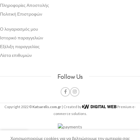
Πληροφορίες Αποστολής
Πολιτική Επιστροφών
Ο λογαριασμός μου
Ιστορικό παραγγελιών
Εξέλιξη παραγγελίας
Λίστα επιθυμιών
Follow Us
Copyright 2022 ©
Katsarelis.com.gr
| Created by
Premium e-
commerce solutions.
0
Χρησιμοποιούμε cookies για να βελτιώσουμε την εμπειρία σας