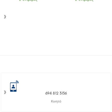
694 812 3136
Κινητό