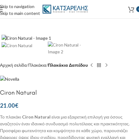
Skip to navigation
Skip to main content
Κάντε κλικ για μεγέθυνση
Αρχική σελίδα
Πλακάκια
Πλακάκια Δαπέδου
Ciron Natural
21.00
€
Το πλακάκι
Ciron Natural
είναι μια εξαιρετική επιλογή για όσους
αναζητούν έναν ιδανικό συνδυασμό πολυτέλειας και πρακτικότητας.
Προσφέρει φωτεινότητα και κομψότητα σε κάθε χώρο, παρουσιάζει
διάφορες όψεις ίδιου σχεδίου, προσδίδοντας φυσική εναλλαγή και