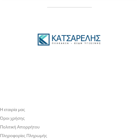
Η εταιρία μας
Όροι χρήσης
Πολιτική Απορρήτου
Πληροφορίες Πληρωμής