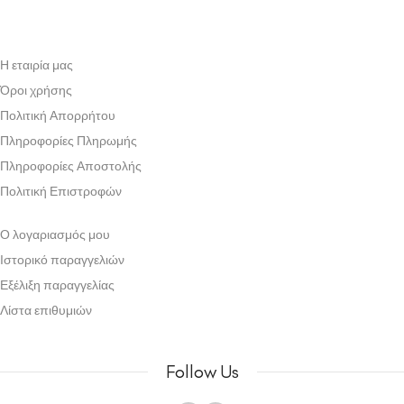
Η εταιρία μας
Όροι χρήσης
Πολιτική Απορρήτου
Πληροφορίες Πληρωμής
Πληροφορίες Αποστολής
Πολιτική Επιστροφών
Ο λογαριασμός μου
Ιστορικό παραγγελιών
Εξέλιξη παραγγελίας
Λίστα επιθυμιών
Follow Us