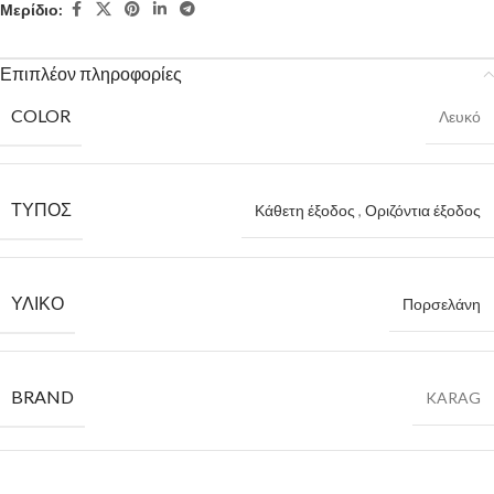
Μερίδιο:
Επιπλέον πληροφορίες
COLOR
Λευκό
ΤΎΠΟΣ
Κάθετη έξοδος
,
Οριζόντια έξοδος
ΥΛΙΚΌ
Πορσελάνη
BRAND
KARAG