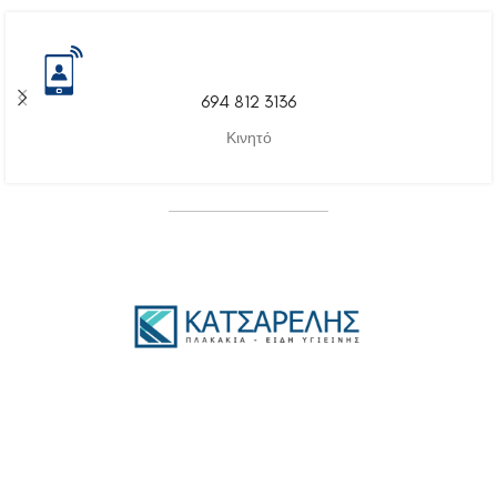
694 812 3136
Κινητό