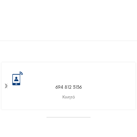
694 812 3136
Κινητό