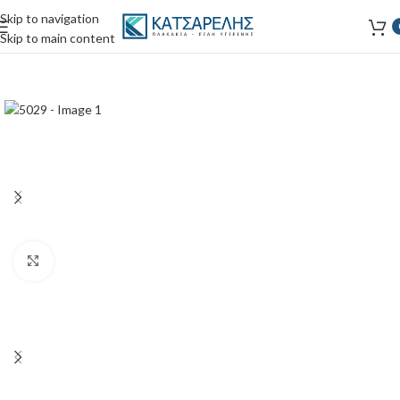
Skip to navigation
Skip to main content
Κάντε κλικ για μεγέθυνση