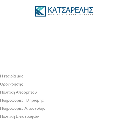
Η εταιρία μας
Όροι χρήσης
Πολιτική Απορρήτου
Πληροφορίες Πληρωμής
Πληροφορίες Αποστολής
Πολιτική Επιστροφών