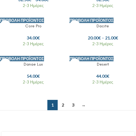
2-3 Ημέρες
2-3 Ημέρες
ΠΡΟΒΟΛΉ ΠΡΟΪΌΝΤΟΣ
ΠΡΟΒΟΛΉ ΠΡΟΪΌΝΤΟΣ
Core Pro
Dacite
34.00
€
20.00
€
–
21.00
€
2-3 Ημέρες
2-3 Ημέρες
ΠΡΟΒΟΛΉ ΠΡΟΪΌΝΤΟΣ
ΠΡΟΒΟΛΉ ΠΡΟΪΌΝΤΟΣ
Danae Lux
Desert
54.00
€
44.00
€
2-3 Ημέρες
2-3 Ημέρες
1
2
3
→