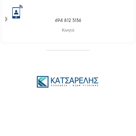
694 812 3136
Κινητό