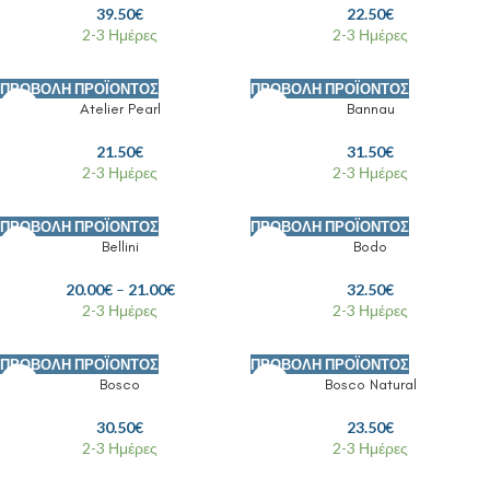
39.50
€
22.50
€
2-3 Ημέρες
2-3 Ημέρες
ΠΡΟΒΟΛΉ ΠΡΟΪΌΝΤΟΣ
ΠΡΟΒΟΛΉ ΠΡΟΪΌΝΤΟΣ
Atelier Pearl
Bannau
21.50
€
31.50
€
2-3 Ημέρες
2-3 Ημέρες
ΠΡΟΒΟΛΉ ΠΡΟΪΌΝΤΟΣ
ΠΡΟΒΟΛΉ ΠΡΟΪΌΝΤΟΣ
Bellini
Bodo
20.00
€
–
21.00
€
32.50
€
2-3 Ημέρες
2-3 Ημέρες
ΠΡΟΒΟΛΉ ΠΡΟΪΌΝΤΟΣ
ΠΡΟΒΟΛΉ ΠΡΟΪΌΝΤΟΣ
Bosco
Bosco Natural
30.50
€
23.50
€
2-3 Ημέρες
2-3 Ημέρες