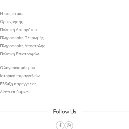
Η εταιρία μας
Όροι χρήσης
Πολιτική Απορρήτου
Πληροφορίες Πληρωμής
Πληροφορίες Αποστολής
Πολιτική Επιστροφών
Ο λογαριασμός μου
Ιστορικό παραγγελιών
Εξέλιξη παραγγελίας
Λίστα επιθυμιών
Follow Us