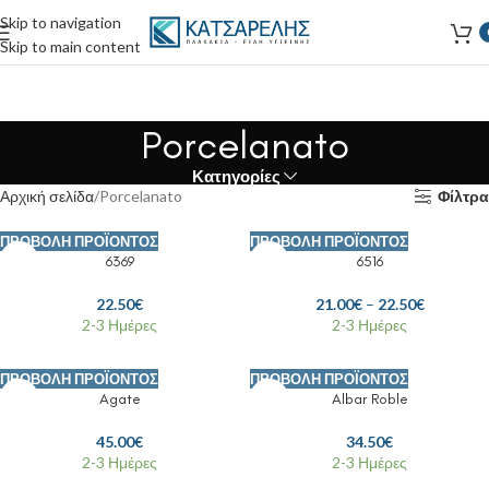
Skip to navigation
Skip to main content
Porcelanato
Κατηγορίες
Αρχική σελίδα
Porcelanato
Φίλτρα
ΠΡΟΒΟΛΉ ΠΡΟΪΌΝΤΟΣ
ΠΡΟΒΟΛΉ ΠΡΟΪΌΝΤΟΣ
6369
6516
22.50
€
21.00
€
–
22.50
€
2-3 Ημέρες
2-3 Ημέρες
ΠΡΟΒΟΛΉ ΠΡΟΪΌΝΤΟΣ
ΠΡΟΒΟΛΉ ΠΡΟΪΌΝΤΟΣ
Agate
Albar Roble
45.00
€
34.50
€
2-3 Ημέρες
2-3 Ημέρες