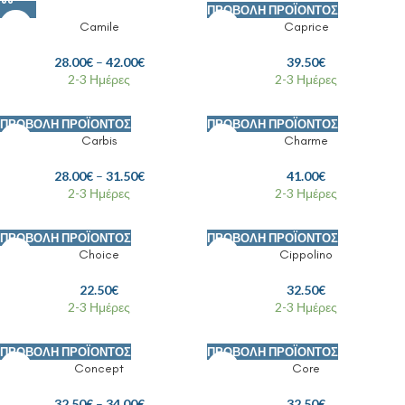
ΠΡΟΒΟΛΉ ΠΡΟΪΌΝΤΟΣ
Camile
Caprice
28.00
€
–
42.00
€
39.50
€
2-3 Ημέρες
2-3 Ημέρες
ΠΡΟΒΟΛΉ ΠΡΟΪΌΝΤΟΣ
ΠΡΟΒΟΛΉ ΠΡΟΪΌΝΤΟΣ
Carbis
Charme
28.00
€
–
31.50
€
41.00
€
2-3 Ημέρες
2-3 Ημέρες
ΠΡΟΒΟΛΉ ΠΡΟΪΌΝΤΟΣ
ΠΡΟΒΟΛΉ ΠΡΟΪΌΝΤΟΣ
Choice
Cippolino
22.50
€
32.50
€
2-3 Ημέρες
2-3 Ημέρες
ΠΡΟΒΟΛΉ ΠΡΟΪΌΝΤΟΣ
ΠΡΟΒΟΛΉ ΠΡΟΪΌΝΤΟΣ
Concept
Core
32.50
€
–
34.00
€
32.50
€