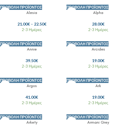
ΠΡΟΒΟΛΉ ΠΡΟΪΌΝΤΟΣ
ΠΡΟΒΟΛΉ ΠΡΟΪΌΝΤΟΣ
Alesia
Alpha
21.00
€
–
22.50
€
28.00
€
2-3 Ημέρες
2-3 Ημέρες
ΠΡΟΒΟΛΉ ΠΡΟΪΌΝΤΟΣ
ΠΡΟΒΟΛΉ ΠΡΟΪΌΝΤΟΣ
Annie
Arcides
39.50
€
19.00
€
2-3 Ημέρες
2-3 Ημέρες
ΠΡΟΒΟΛΉ ΠΡΟΪΌΝΤΟΣ
ΠΡΟΒΟΛΉ ΠΡΟΪΌΝΤΟΣ
Argos
Ark
41.00
€
19.00
€
2-3 Ημέρες
2-3 Ημέρες
ΠΡΟΒΟΛΉ ΠΡΟΪΌΝΤΟΣ
ΠΡΟΒΟΛΉ ΠΡΟΪΌΝΤΟΣ
Arkety
Armani Grey