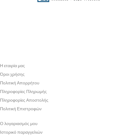
Η εταιρία μας
Όροι χρήσης
Πολιτική Απορρήτου
Πληροφορίες Πληρωμής
Πληροφορίες Αποστολής
Πολιτική Επιστροφών
Ο λογαριασμός μου
Ιστορικό παραγγελιών