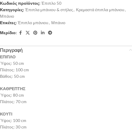
Κωδικός προϊόντος:
Έπιπλο 50
Κατηγορίες:
Έπιπλα μπάνιου & στήλες
,
Κρεμαστά έπιπλα μπάνιου
,
Μπάνιο
Ετικέτες:
Έπιπλο μπάνιου
,
Μπάνιο
Μερίδιο:
Περιγραφή
ΕΠΙΠΛΟ
Ύψος: 50 cm
Πλάτος: 100 cm
Βάθος: 50 cm
ΚΑΘΡΕΠΤΗΣ
Ύψος: 80 cm
Πλάτος: 70 cm
ΚΟΥΤΙ
Ύψος: 100 cm
Πλάτος: 30 cm