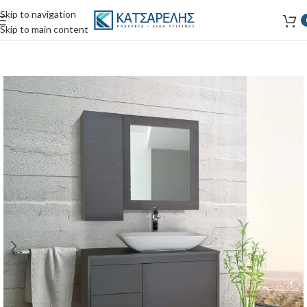
Skip to navigation
Skip to main content