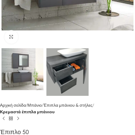
Κάντε κλικ για μεγέθυνση
Αρχική σελίδα
Μπάνιο
Έπιπλα μπάνιου & στήλες
Κρεμαστά έπιπλα μπάνιου
Έπιπλο 50