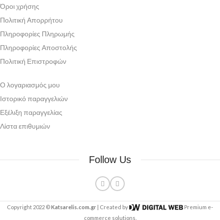
Όροι χρήσης
Πολιτική Απορρήτου
Πληροφορίες Πληρωμής
Πληροφορίες Αποστολής
Πολιτική Επιστροφών
Ο λογαριασμός μου
Ιστορικό παραγγελιών
Εξέλιξη παραγγελίας
Λίστα επιθυμιών
Follow Us
Copyright 2022 ©
Katsarelis.com.gr
| Created by
Premium e-
commerce solutions.