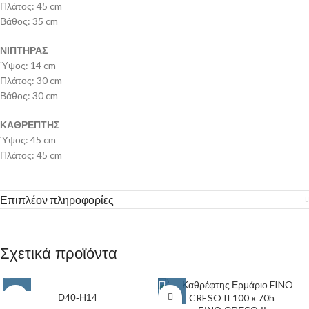
Πλάτος: 45 cm
Βάθος: 35 cm
ΝΙΠΤΗΡΑΣ
Ύψος: 14 cm
Πλάτος: 30 cm
Βάθος: 30 cm
ΚΑΘΡΕΠΤΗΣ
Ύψος: 45 cm
Πλάτος: 45 cm
Επιπλέον πληροφορίες
Σχετικά προϊόντα
D40-H14