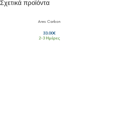
Σχετικά προϊόντα
Ares Carbon
33.00
€
2-3 Ημέρες